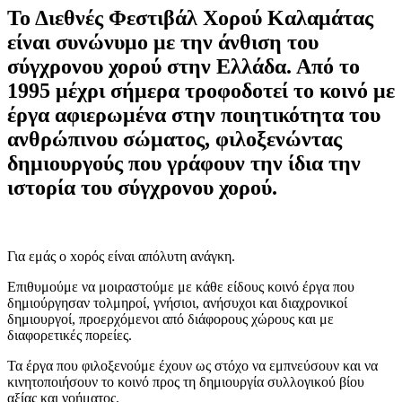
Το Διεθνές Φεστιβάλ Χορού Καλαμάτας
είναι συνώνυμο με την άνθιση του
σύγχρονου χορού στην Ελλάδα. Από το
1995 μέχρι σήμερα τροφοδοτεί το κοινό με
έργα αφιερωμένα στην ποιητικότητα του
ανθρώπινου σώματος, φιλοξενώντας
δημιουργούς που γράφουν την ίδια την
ιστορία του σύγχρονου χορού.
Για εμάς ο xορός είναι απόλυτη ανάγκη.
Επιθυμούμε να μοιραστούμε με κάθε είδους κοινό έργα που
δημιούργησαν τολμηροί, γνήσιοι, ανήσυχοι και διαχρονικοί
δημιουργοί, προερχόμενοι από διάφορους χώρους και με
διαφορετικές πορείες.
Τα έργα που φιλοξενούμε έχουν ως στόχο να εμπνεύσουν και να
κινητοποιήσουν το κοινό προς τη δημιουργία συλλογικού βίου
αξίας και νοήματος.