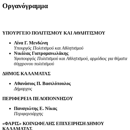
Οργανόγραμμα
ΥΠΟΥΡΓΕΙΟ ΠΟΛΙΤΙΣΜΟΥ ΚΑΙ ΑΘΛΗΤΙΣΜΟΥ
Λίνα Γ. Μενδώνη
Υπουργός Πολιτισμού και Αθλητισμού
Νικόλας Γιατρομανωλάκης
Υφυπουργός Πολιτισμού και Αθλητισμού, αρμόδιος για θέματα
σύγχρονου πολιτισμού
ΔΗΜΟΣ ΚΑΛΑΜΑΤΑΣ
Αθανάσιος Π. Βασιλόπουλος
Δήμαρχος
ΠΕΡΙΦΕΡΕΙΑ ΠΕΛΟΠΟΝΝΗΣΟΥ
Παναγιώτης Ε. Νίκας
Περιφερειάρχης
«ΦΑΡΙΣ» ΚΟΙΝΩΦΕΛΗΣ ΕΠΙΧΕΙΡΗΣΗ ΔΗΜΟΥ
ΚΑΛΑΜΑΤΑΣ