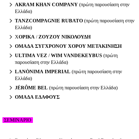
AKRAM KHAN COMPANY
(πρώτη παρουσίαση στην
Ελλάδα)
TANZCOMPAGNIE RUBATO
(πρώτη παρουσίαση στην
Ελλάδα)
Χ
ΟΡΙΚΑ
/
ΖΟΥΖΟΥ ΝΙΚΟΛΟΥΔΗ
ΟΜΑΔΑ ΣΥΓΧΡΟΝΟΥ ΧΟΡΟΥ ΜΕΤΑΚΙΝΗΣΗ
ULTIMA VEZ
/
WIM VANDEKEYBUS
(πρώτη
παρουσίαση στην Ελλάδα)
LANÒNIMA IMPERIAL
(πρώτη παρουσίαση στην
Ελλάδα)
JÉRÔME BEL
(πρώτη παρουσίαση στην Ελλάδα)
ΟΜΑΔΑ ΕΔΑΦΟΥΣ
ΣΕΜΙΝΑΡΙΟ