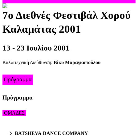
7ο Διεθνές Φεστιβάλ Χορού
Καλαμάτας 2001
13 - 23 Ιουλίου 2001
Καλλιτεχνική Διεύθυνση:
Βίκυ Μαραγκοπούλου
Πρόγραμμα
Πρόγραμμα
ΟΜΑΔΕΣ
BATSHEVA DANCE COMPANY