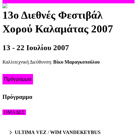
13ο Διεθνές Φεστιβάλ
Χορού Καλαμάτας 2007
13 - 22 Ιουλίου 2007
Καλλιτεχνική Διεύθυνση:
Βίκυ Μαραγκοπούλου
Πρόγραμμα
Πρόγραμμα
ΟΜΑΔΕΣ
ULTIMA VEZ
/
WIM VANDEKEYBUS